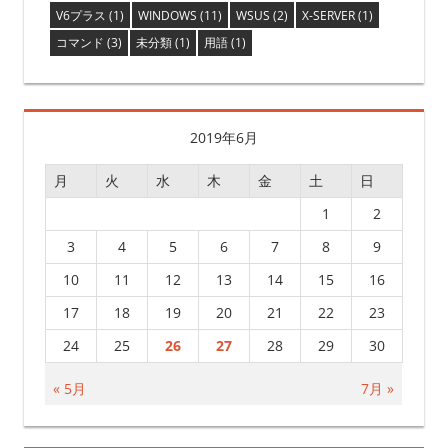
V6プラス
(1)
WINDOWS
(11)
WSUS
(2)
X-SERVER
(1)
コマンド
(3)
未分類
(1)
用語
(1)
2019年6月
月
火
水
木
金
土
日
1
2
3
4
5
6
7
8
9
10
11
12
13
14
15
16
17
18
19
20
21
22
23
24
25
26
27
28
29
30
« 5月
7月 »