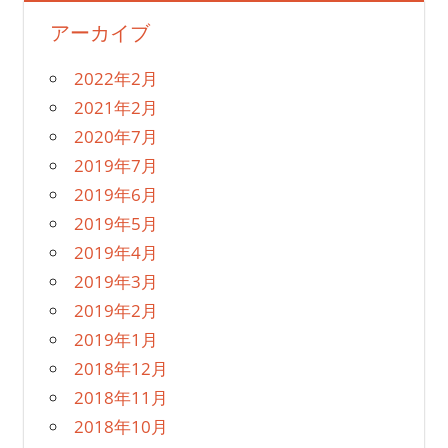
アーカイブ
2022年2月
2021年2月
2020年7月
2019年7月
2019年6月
2019年5月
2019年4月
2019年3月
2019年2月
2019年1月
2018年12月
2018年11月
2018年10月