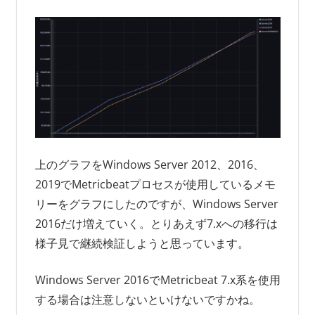
上のグラフをWindows Server 2012、2016、
2019でMetricbeatプロセスが使用しているメモ
リーをグラフにしたのですが、Windows Server
2016だけ増えていく。とりあえず7.xへの移行は
様子見で継続検証しようと思っています。
Windows Server 2016でMetricbeat 7.x系を使用
する場合は注意しないといけないですかね。