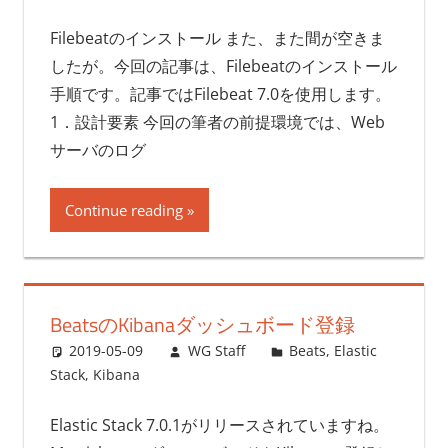
Filebeatのインストール また、また間が空きま
したが。今回の記事は、Filebeatのインストール
手順です。記事ではFilebeat 7.0を使用します。
1．設計要素 今回の筆者の前提環境では、Web
サーバのログ
Continue reading
BeatsのKibanaダッシュボード登録
2019-05-09
WG Staff
Beats
,
Elastic
Stack
,
Kibana
Elastic Stack 7.0.1がリリースされていますね。