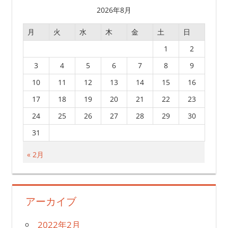
2026年8月
月
火
水
木
金
土
日
1
2
3
4
5
6
7
8
9
10
11
12
13
14
15
16
17
18
19
20
21
22
23
24
25
26
27
28
29
30
31
« 2月
アーカイブ
2022年2月