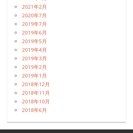
2021年2月
2020年7月
2019年7月
2019年6月
2019年5月
2019年4月
2019年3月
2019年2月
2019年1月
2018年12月
2018年11月
2018年10月
2018年6月