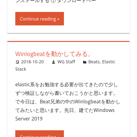
ンストールする ① ダウンロードペー
Continue reading
Winlogbeatを動かしてみる。
2018-10-20
WG Staff
Beats
,
Elastic
Stack
elastic系をお勉強する必要が出てきたので少し
ずつ検証しながら書いておこうかと思います。
で今日は、Beat兄弟の中のWinlogbeatを動かし
てみたいと思います。先日、建てたWindows
Server 2019