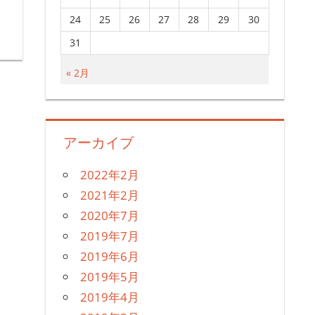
24
25
26
27
28
29
30
31
« 2月
アーカイブ
2022年2月
2021年2月
2020年7月
2019年7月
2019年6月
2019年5月
2019年4月