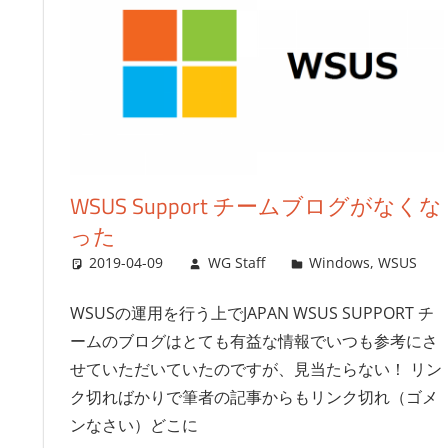
WSUS Support チームブログがなくな
った
2019-04-09
WG Staff
Windows
,
WSUS
WSUSの運用を行う上でJAPAN WSUS SUPPORT チ
ームのブログはとても有益な情報でいつも参考にさ
せていただいていたのですが、見当たらない！ リン
ク切ればかりで筆者の記事からもリンク切れ（ゴメ
ンなさい）どこに