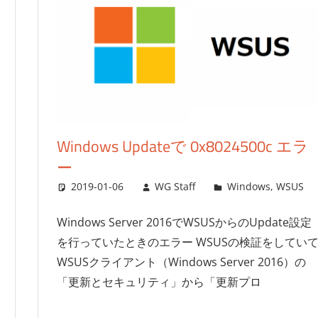
Windows Updateで 0x8024500c エラ
ー
2019-01-06
WG Staff
Windows
,
WSUS
Windows Server 2016でWSUSからのUpdate設定
を行っていたときのエラー WSUSの検証をしてい
WSUSクライアント（Windows Server 2016）の
「更新とセキュリティ」から「更新プロ