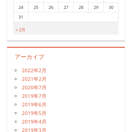
24
25
26
27
28
29
30
31
« 2月
アーカイブ
2022年2月
2021年2月
2020年7月
2019年7月
2019年6月
2019年5月
2019年4月
2019年3月