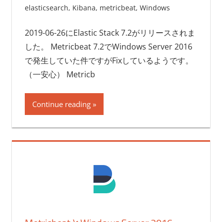
elasticsearch
,
Kibana
,
metricbeat
,
Windows
2019-06-26にElastic Stack 7.2がリリースされま
した。 Metricbeat 7.2でWindows Server 2016
で発生していた件ですがFixしているようです。
（一安心） Metricb
Continue reading