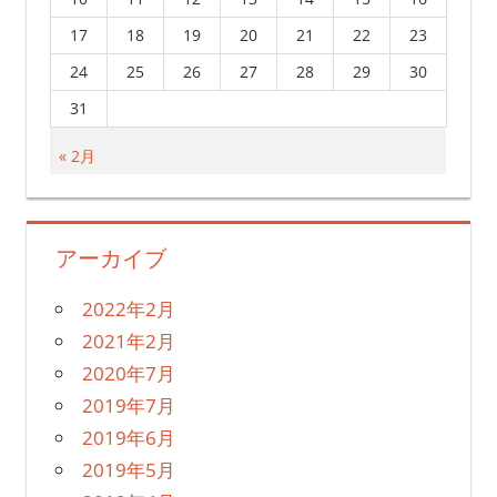
17
18
19
20
21
22
23
24
25
26
27
28
29
30
31
« 2月
アーカイブ
2022年2月
2021年2月
2020年7月
2019年7月
2019年6月
2019年5月