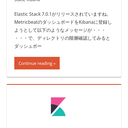
Elastic Stack 7.0.1がリリースされていますね。
MetricbeatのダッシュボードをKibanaに登録し
ようとして以下のようなメッセージが・・・
・・・で、ディレクトリの階層確認してみると
ダッシュボー
Continue reading