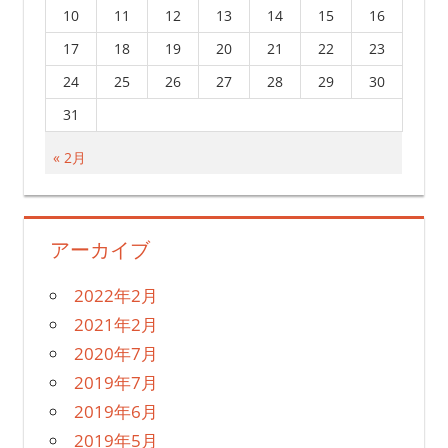
10
11
12
13
14
15
16
17
18
19
20
21
22
23
24
25
26
27
28
29
30
31
« 2月
アーカイブ
2022年2月
2021年2月
2020年7月
2019年7月
2019年6月
2019年5月