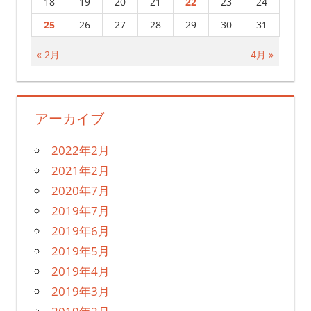
18
19
20
21
22
23
24
25
26
27
28
29
30
31
« 2月
4月 »
アーカイブ
2022年2月
2021年2月
2020年7月
2019年7月
2019年6月
2019年5月
2019年4月
2019年3月