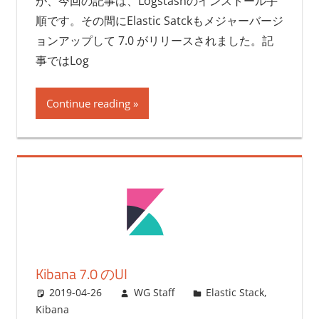
が、今回の記事は、Logstashのインストール手
順です。その間にElastic Satckもメジャーバージ
ョンアップして 7.0 がリリースされました。記
事ではLog
Continue reading
Kibana 7.0 のUI
2019-04-26
WG Staff
Elastic Stack
,
Kibana