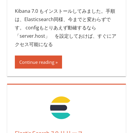
Kibana 7.0 もインストールしてみました。手順
は、Elasticsearch同様、今までと変わらずで
す。 configもとりあえず動確するなら
「server.host」 を設定しておけば、すぐにア
クセス可能になる
Continue reading