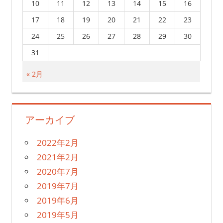
10
11
12
13
14
15
16
17
18
19
20
21
22
23
24
25
26
27
28
29
30
31
« 2月
アーカイブ
2022年2月
2021年2月
2020年7月
2019年7月
2019年6月
2019年5月