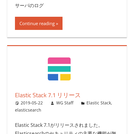
サーバのログ
Continue reading
Elastic Stack 7.1 リリース
2019-05-22
WG Staff
Elastic Stack
,
elasticsearch
Elastic Stack 7.1がリリースされました。
Elasticsearchのセキュリティの主要な機能が無