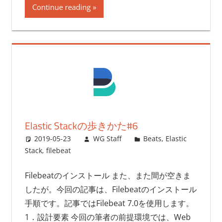
Continue reading
Elastic Stackの歩きかた#6
2019-05-23
WG Staff
Beats
,
Elastic
Stack
,
filebeat
Filebeatのインストール また、また間が空きま
したが。今回の記事は、Filebeatのインストール
手順です。記事ではFilebeat 7.0を使用します。
1．設計要素 今回の筆者の前提環境では、Web