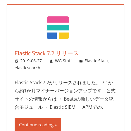
Elastic Stack 7.2 リリース
2019-06-27
WG Staff
Elastic Stack
,
elasticsearch
Elastic Stack 7.2がリリースされました。 7.1か
ら約1か月マイナーバージョンアップです。公式
サイトの情報からは ・ Beatsの新しいデータ統
合モジュール ・ Elastic SIEM ・ APMでの.
Continue reading