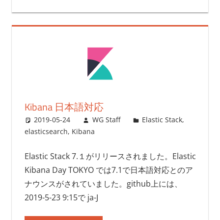
Kibana 日本語対応
2019-05-24
WG Staff
Elastic Stack
,
elasticsearch
,
Kibana
Elastic Stack 7.１がリリースされました。Elastic
Kibana Day TOKYO では7.1で日本語対応とのア
ナウンスがされていました。github上には、
2019-5-23 9:15で ja-J