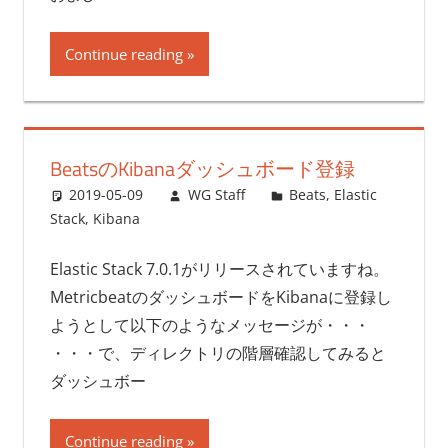
Continue reading
BeatsのKibanaダッシュボード登録
2019-05-09
WG Staff
Beats
,
Elastic
Stack
,
Kibana
Elastic Stack 7.0.1がリリースされていますね。
MetricbeatのダッシュボードをKibanaに登録し
ようとして以下のようなメッセージが・・・
・・・で、ディレクトリの階層確認してみると
ダッシュボー
Continue reading