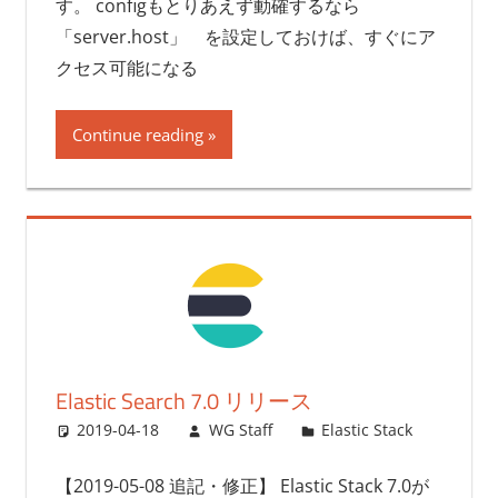
す。 configもとりあえず動確するなら
「server.host」 を設定しておけば、すぐにア
クセス可能になる
Continue reading
Elastic Search 7.0 リリース
2019-04-18
WG Staff
Elastic Stack
【2019-05-08 追記・修正】 Elastic Stack 7.0が