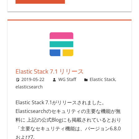
Elastic Stack 7.1 リリース
2019-05-22
WG Staff
Elastic Stack
,
elasticsearch
Elastic Stack 7.1がリリースされました。
Elasticsearchのセキュリティの主要な機能が無
料に 上記の公式Blogにも掲載されているとおり
「主要なセキュリティ機能は、バージョン6.8.0
および7.