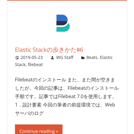
Elastic Stackの歩きかた#6
2019-05-23
WG Staff
Beats
,
Elastic
Stack
,
filebeat
Filebeatのインストール また、また間が空きま
したが。今回の記事は、Filebeatのインストール
手順です。記事ではFilebeat 7.0を使用します。
1．設計要素 今回の筆者の前提環境では、Web
サーバのログ
Continue reading