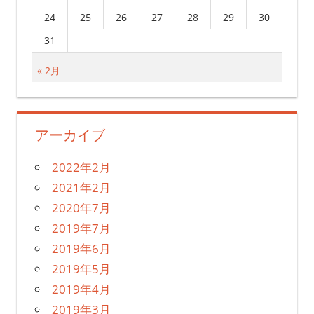
24
25
26
27
28
29
30
31
« 2月
アーカイブ
2022年2月
2021年2月
2020年7月
2019年7月
2019年6月
2019年5月
2019年4月
2019年3月