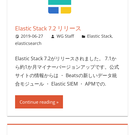
Elastic Stack 7.2 リリース
2019-06-27
WG Staff
Elastic Stack
,
elasticsearch
Elastic Stack 7.2がリリースされました。 7.1か
ら約1か月マイナーバージョンアップです。公式
サイトの情報からは ・ Beatsの新しいデータ統
合モジュール ・ Elastic SIEM ・ APMでの.
Continue reading