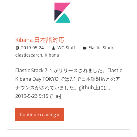
Kibana 日本語対応
2019-05-24
WG Staff
Elastic Stack
,
elasticsearch
,
Kibana
Elastic Stack 7.１がリリースされました。Elastic
Kibana Day TOKYO では7.1で日本語対応とのア
ナウンスがされていました。github上には、
2019-5-23 9:15で ja-J
Continue reading