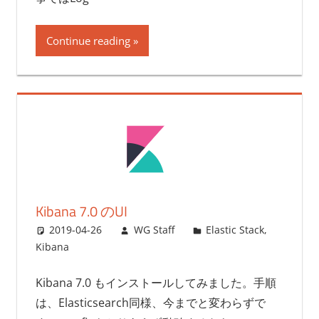
Continue reading
Kibana 7.0 のUI
2019-04-26
WG Staff
Elastic Stack
,
Kibana
Kibana 7.0 もインストールしてみました。手順
は、Elasticsearch同様、今までと変わらずで