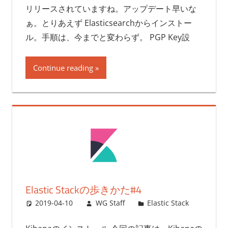
リリースされていますね。アップデート早いな
ぁ。とりあえず Elasticsearchからインストー
ル。手順は、今までと変わらず。 PGP Key設
Continue reading
Elastic Stackの歩きかた#4
2019-04-10
WG Staff
Elastic Stack